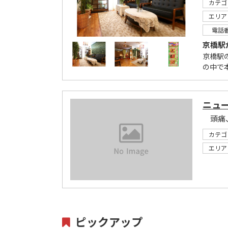
カテゴ
エリア
電話
京橋駅
京橋駅
の中で
ニュ
カテゴ
エリア
ピックアップ