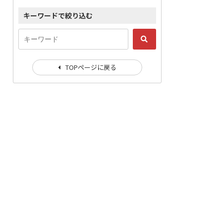
キーワードで絞り込む
TOPページに戻る