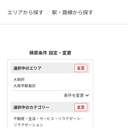
エリアから探す
駅・路線から探す
検索条件 設定・変更
選択中のエリア
変更
大阪府
大阪市都島区
条件を変更
選択中のカテゴリー
変更
不動産・生活・サービス・リラクゼーション / マッサージ
リラクゼーション