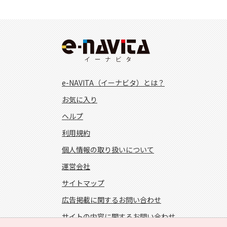
e-NAVITA（イーナビタ）とは？
お気に入り
ヘルプ
利用規約
個人情報の取り扱いについて
運営会社
サイトマップ
広告掲載に関するお問い合わせ
サイトの内容に関するお問い合わせ