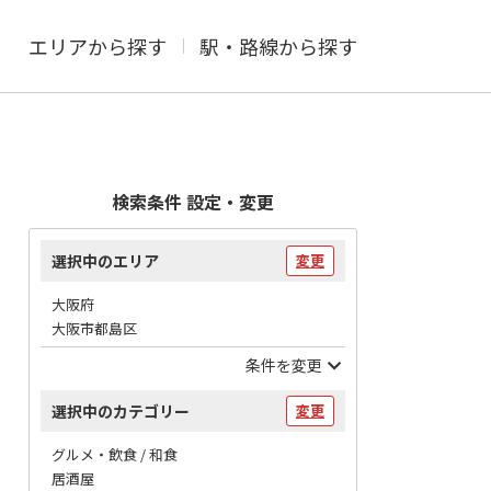
エリアから探す
駅・路線から探す
検索条件 設定・変更
選択中のエリア
変更
大阪府
大阪市都島区
条件を変更
選択中のカテゴリー
変更
グルメ・飲食 / 和食
居酒屋