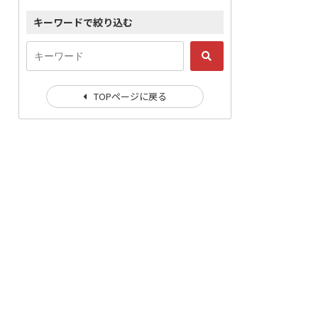
キーワードで絞り込む
TOPページに戻る