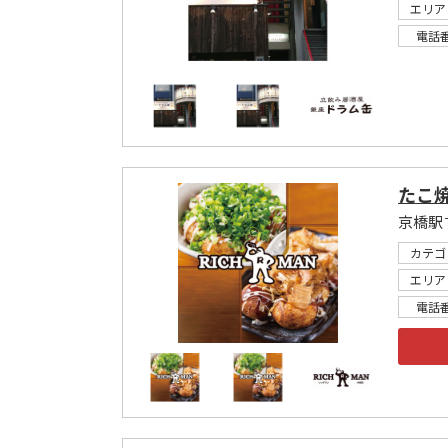
エリア
電話
たこ焼
京橋駅
カテゴ
エリア
電話