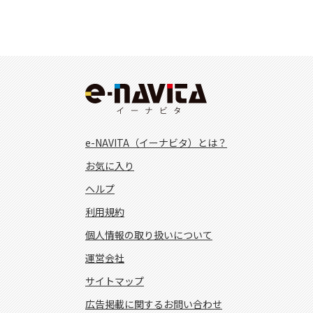
e-NAVITA（イーナビタ）とは？
お気に入り
ヘルプ
利用規約
個人情報の取り扱いについて
運営会社
サイトマップ
広告掲載に関するお問い合わせ