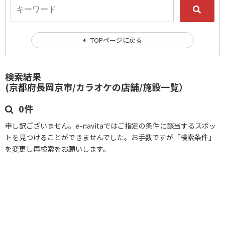
TOPページに戻る
検索結果
(京都府長岡京市/カラオケの店舗/施設一覧）
0件
申し訳ございません。e-navitaではご指定の条件に該当するスポッ
トを見つけることができませんでした。お手数ですが「検索条件」
を変更し再検索をお願いします。