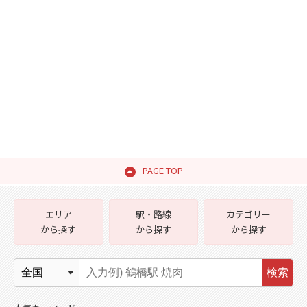
PAGE TOP
エリア
駅・路線
カテゴリー
から探す
から探す
から探す
検索