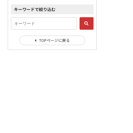
キーワードで絞り込む
TOPページに戻る