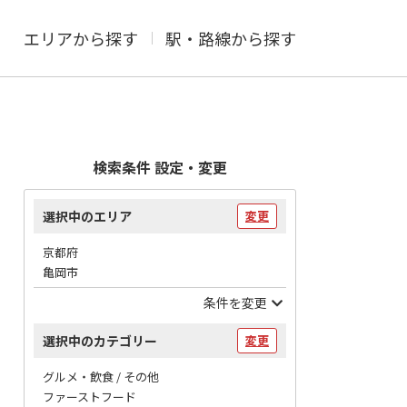
エリアから探す
駅・路線から探す
検索条件 設定・変更
選択中のエリア
変更
京都府
亀岡市
条件を変更
選択中のカテゴリー
変更
グルメ・飲食 / その他
ファーストフード