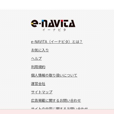
e-NAVITA（イーナビタ）とは？
お気に入り
ヘルプ
利用規約
個人情報の取り扱いについて
運営会社
サイトマップ
広告掲載に関するお問い合わせ
サイトの内容に関するお問い合わせ