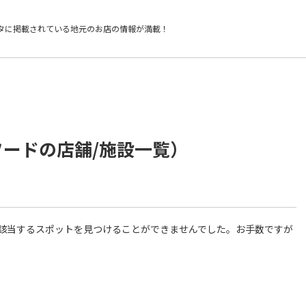
タに掲載されている
地元のお店の情報が満載！
フードの店舗/施設一覧）
件に該当するスポットを見つけることができませんでした。お手数ですが