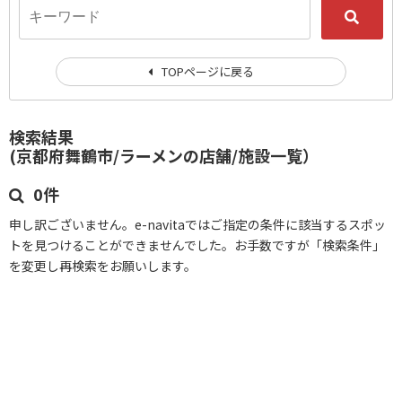
TOPページに戻る
検索結果
(京都府舞鶴市/ラーメンの店舗/施設一覧）
0件
申し訳ございません。e-navitaではご指定の条件に該当するスポッ
トを見つけることができませんでした。お手数ですが「検索条件」
を変更し再検索をお願いします。