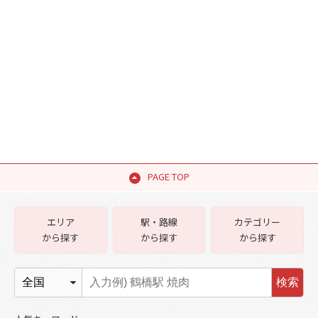
PAGE TOP
エリア
駅・路線
カテゴリー
から探す
から探す
から探す
検索