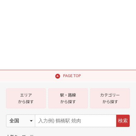
PAGE TOP
エリア
駅・路線
カテゴリー
から探す
から探す
から探す
検索