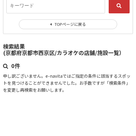
TOPページに戻る
検索結果
(京都府京都市西京区/カラオケの店舗/施設一覧）
0件
申し訳ございません。e-navitaではご指定の条件に該当するスポッ
トを見つけることができませんでした。お手数ですが「検索条件」
を変更し再検索をお願いします。