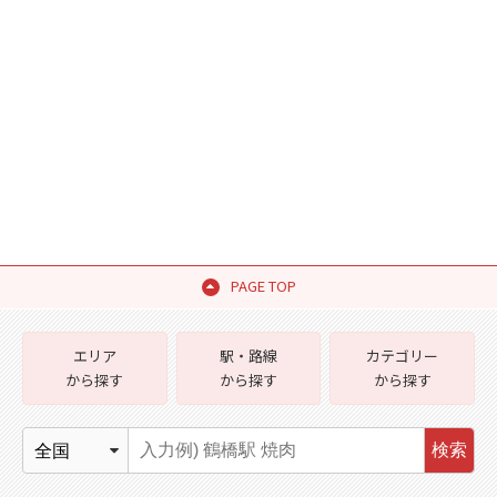
PAGE TOP
エリア
駅・路線
カテゴリー
から探す
から探す
から探す
検索