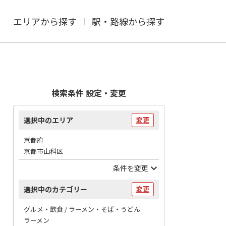
エリアから探す
駅・路線から探す
検索条件 設定・変更
選択中のエリア
変更
京都府
京都市山科区
条件を変更
選択中のカテゴリー
変更
グルメ・飲食 / ラーメン・そば・うどん
ラーメン