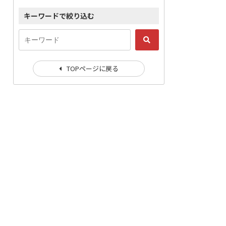
キーワードで絞り込む
TOPページに戻る