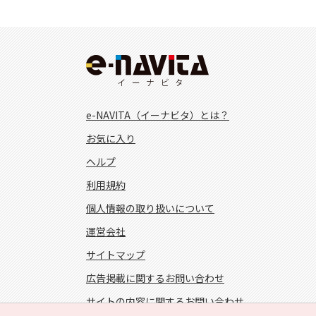
e-NAVITA（イーナビタ）とは？
お気に入り
ヘルプ
利用規約
個人情報の取り扱いについて
運営会社
サイトマップ
広告掲載に関するお問い合わせ
サイトの内容に関するお問い合わせ