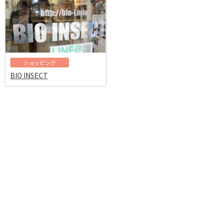
ショッピング
BIO INSECT