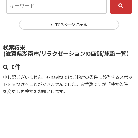
TOPページに戻る
検索結果
(滋賀県湖南市/リラクゼーションの店舗/施設一覧）
0件
申し訳ございません。e-navitaではご指定の条件に該当するスポッ
トを見つけることができませんでした。お手数ですが「検索条件」
を変更し再検索をお願いします。