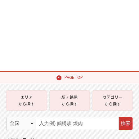
PAGE TOP
エリア
駅・路線
カテゴリー
から探す
から探す
から探す
検索