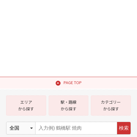
PAGE TOP
エリア
駅・路線
カテゴリー
から探す
から探す
から探す
検索