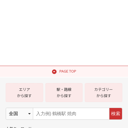
PAGE TOP
エリア
駅・路線
カテゴリー
から探す
から探す
から探す
検索