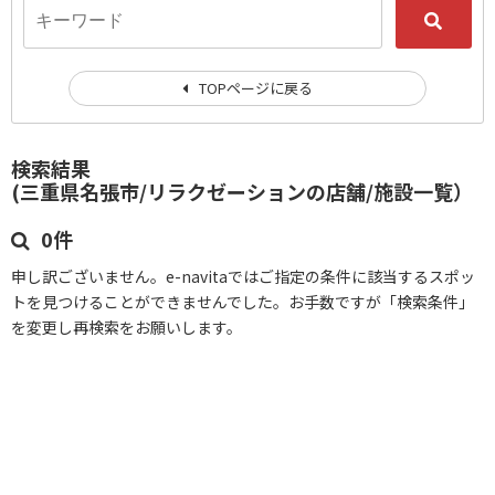
TOPページに戻る
検索結果
(三重県名張市/リラクゼーションの店舗/施設一覧）
0件
申し訳ございません。e-navitaではご指定の条件に該当するスポッ
トを見つけることができませんでした。お手数ですが「検索条件」
を変更し再検索をお願いします。