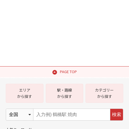
PAGE TOP
エリア
駅・路線
カテゴリー
から探す
から探す
から探す
検索