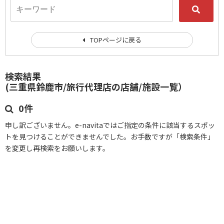
TOPページに戻る
検索結果
(三重県鈴鹿市/旅行代理店の店舗/施設一覧）
0件
申し訳ございません。e-navitaではご指定の条件に該当するスポッ
トを見つけることができませんでした。お手数ですが「検索条件」
を変更し再検索をお願いします。