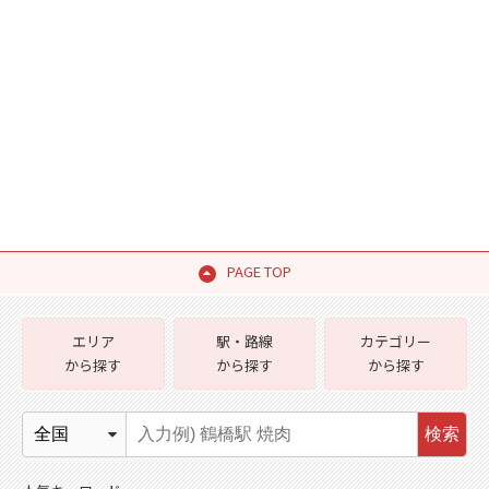
PAGE TOP
エリア
駅・路線
カテゴリー
から探す
から探す
から探す
検索