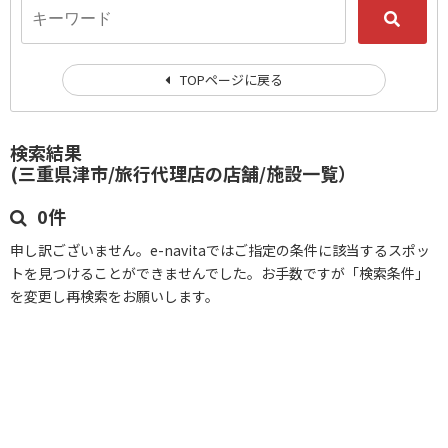
TOPページに戻る
検索結果
(三重県津市/旅行代理店の店舗/施設一覧）
0件
申し訳ございません。e-navitaではご指定の条件に該当するスポッ
トを見つけることができませんでした。お手数ですが「検索条件」
を変更し再検索をお願いします。