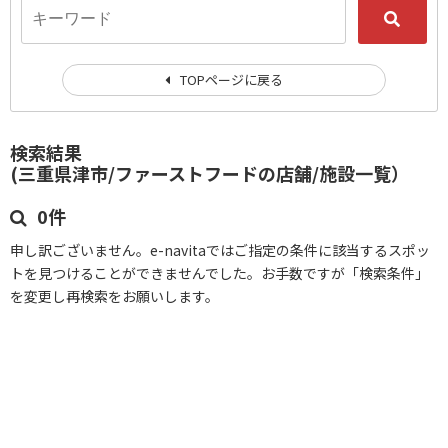
TOPページに戻る
検索結果
(三重県津市/ファーストフードの店舗/施設一覧）
0件
申し訳ございません。e-navitaではご指定の条件に該当するスポッ
トを見つけることができませんでした。お手数ですが「検索条件」
を変更し再検索をお願いします。