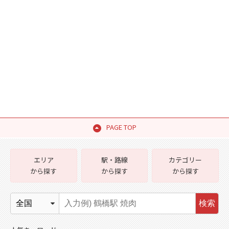
PAGE TOP
エリア
駅・路線
カテゴリー
から探す
から探す
から探す
検索