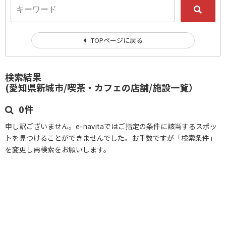
TOPページに戻る
検索結果
(愛知県新城市/喫茶・カフェの店舗/施設一覧）
0件
申し訳ございません。e-navitaではご指定の条件に該当するスポッ
トを見つけることができませんでした。お手数ですが「検索条件」
を変更し再検索をお願いします。