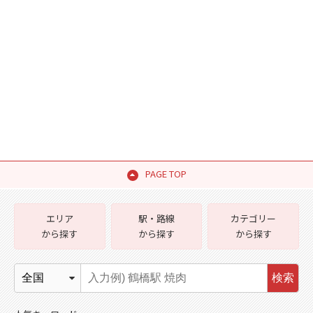
PAGE TOP
エリア
駅・路線
カテゴリー
から探す
から探す
から探す
検索