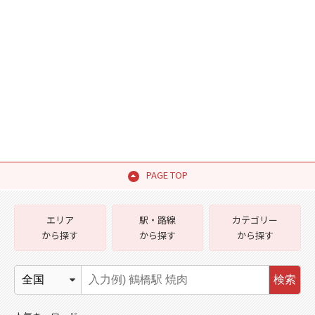
PAGE TOP
エリア
駅・路線
カテゴリー
から探す
から探す
から探す
検索