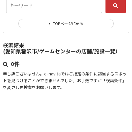
TOPページに戻る
検索結果
(愛知県稲沢市/ゲームセンターの店舗/施設一覧）
0件
申し訳ございません。e-navitaではご指定の条件に該当するスポッ
トを見つけることができませんでした。お手数ですが「検索条件」
を変更し再検索をお願いします。