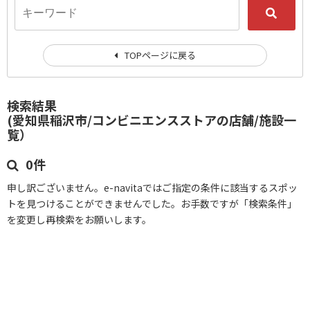
TOPページに戻る
検索結果
(愛知県稲沢市/コンビニエンスストアの店舗/施設一
覧）
0件
申し訳ございません。e-navitaではご指定の条件に該当するスポッ
トを見つけることができませんでした。お手数ですが「検索条件」
を変更し再検索をお願いします。