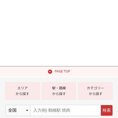
PAGE TOP
エリア
駅・路線
カテゴリー
から探す
から探す
から探す
検索