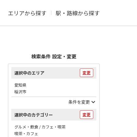
エリアから探す
駅・路線から探す
検索条件 設定・変更
選択中のエリア
変更
愛知県
稲沢市
条件を変更
選択中のカテゴリー
変更
グルメ・飲食 / カフェ・喫茶
喫茶・カフェ