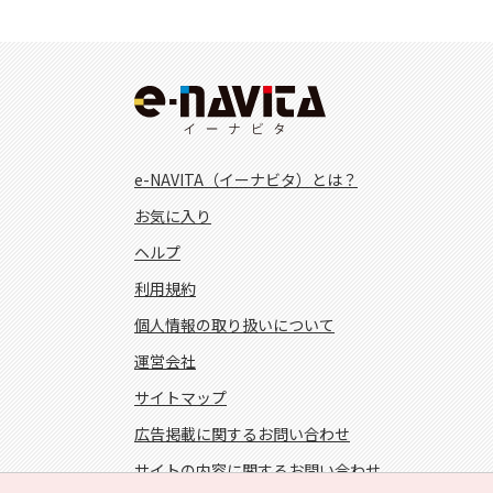
e-NAVITA（イーナビタ）とは？
お気に入り
ヘルプ
利用規約
個人情報の取り扱いについて
運営会社
サイトマップ
広告掲載に関するお問い合わせ
サイトの内容に関するお問い合わせ