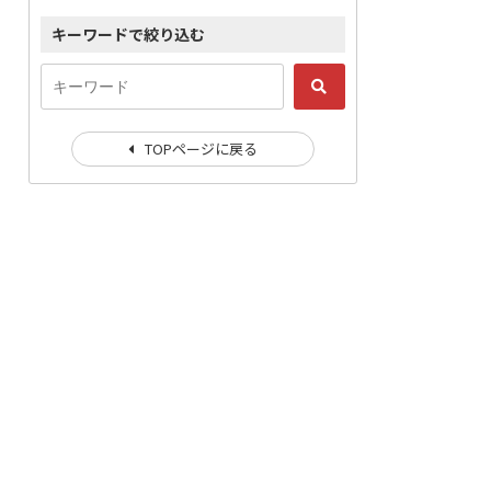
キーワードで絞り込む
TOPページに戻る