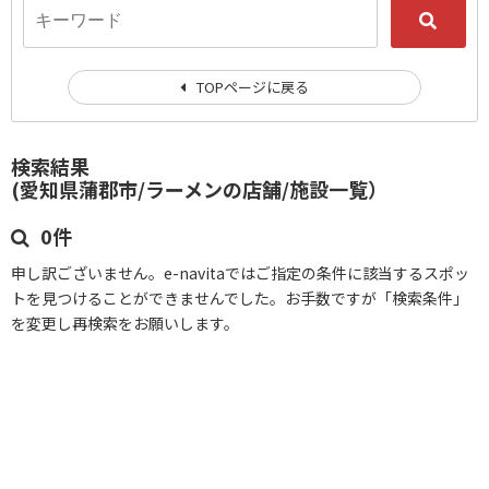
TOPページに戻る
検索結果
(愛知県蒲郡市/ラーメンの店舗/施設一覧）
0件
申し訳ございません。e-navitaではご指定の条件に該当するスポッ
トを見つけることができませんでした。お手数ですが「検索条件」
を変更し再検索をお願いします。