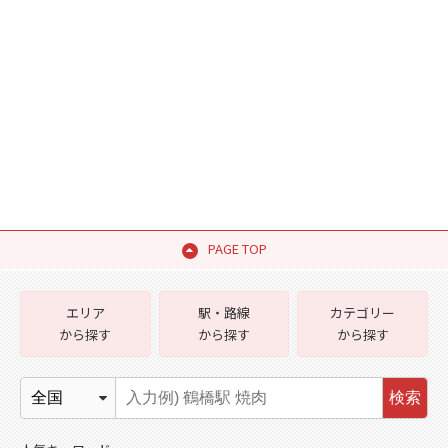
PAGE TOP
エリア
駅・路線
カテゴリー
から探す
から探す
から探す
検索