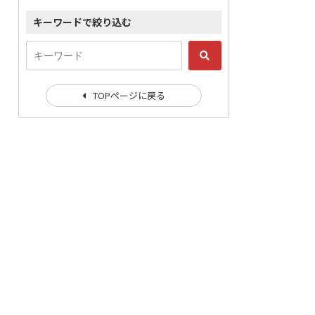
キーワードで絞り込む
TOPページに戻る