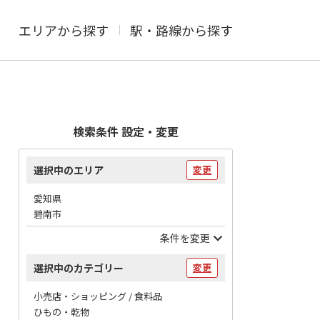
エリアから探す
駅・路線から探す
検索条件 設定・変更
選択中のエリア
変更
愛知県
碧南市
条件を変更
選択中のカテゴリー
変更
小売店・ショッピング / 食料品
ひもの・乾物