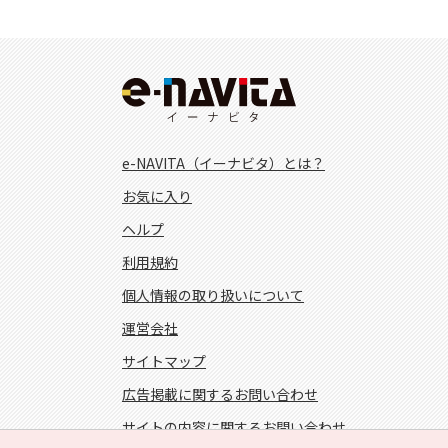
e-NAVITA（イーナビタ）とは？
お気に入り
ヘルプ
利用規約
個人情報の取り扱いについて
運営会社
サイトマップ
広告掲載に関するお問い合わせ
サイトの内容に関するお問い合わせ