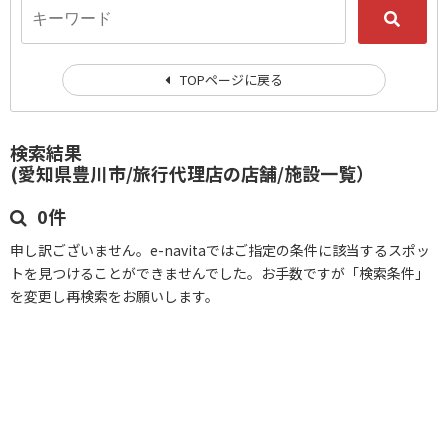
TOPページに戻る
検索結果
(愛知県豊川市/旅行代理店の店舗/施設一覧）
0件
申し訳ございません。e-navitaではご指定の条件に該当するスポッ
トを見つけることができませんでした。お手数ですが「検索条件」
を変更し再検索をお願いします。