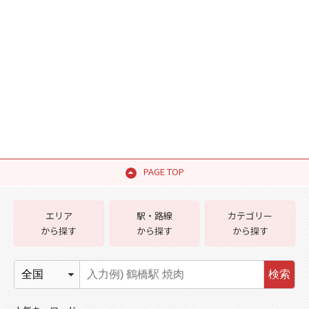
PAGE TOP
エリア
駅・路線
カテゴリー
から探す
から探す
から探す
検索