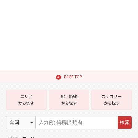
PAGE TOP
エリア
駅・路線
カテゴリー
から探す
から探す
から探す
検索