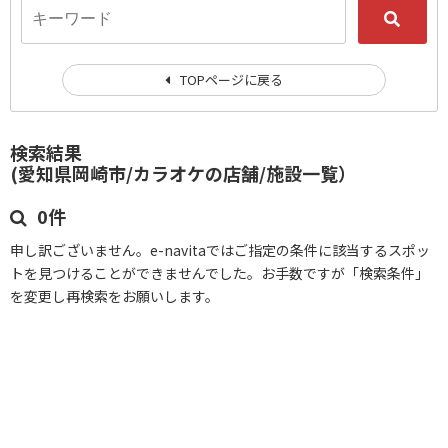
TOPページに戻る
検索結果
(愛知県岡崎市/カラオケの店舗/施設一覧）
0件
申し訳ございません。e-navitaではご指定の条件に該当するスポッ
トを見つけることができませんでした。お手数ですが「検索条件」
を変更し再検索をお願いします。