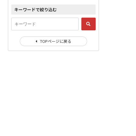
キーワードで絞り込む
TOPページに戻る