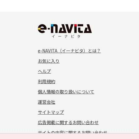
e-NAVITA（イーナビタ）とは？
お気に入り
ヘルプ
利用規約
個人情報の取り扱いについて
運営会社
サイトマップ
広告掲載に関するお問い合わせ
サイトの内容に関するお問い合わせ