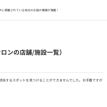
タに掲載されている
地元のお店の情報が満載！
サロンの店舗/施設一覧）
件に該当するスポットを見つけることができませんでした。お手数ですが