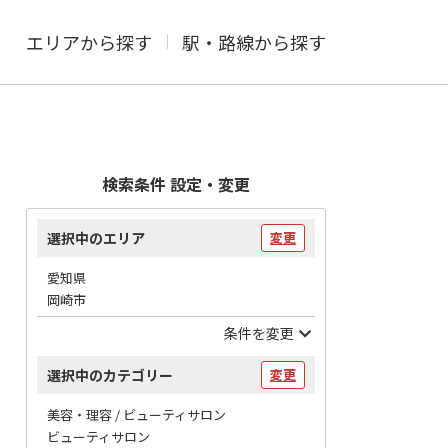
エリアから探す
駅・路線から探す
検索条件 設定・変更
選択中のエリア
変更
愛知県
岡崎市
条件を変更
選択中のカテゴリー
変更
美容・理容 / ビューティサロン
ビューティサロン