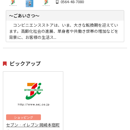
0564-48-7080
～ごあいさつ～
コンビニエンスストアは、いま、大きな転換期を迎えてい
ます。高齢化社会の進展、単身者や共働き世帯の増加などを
背景に、お客様の生活ス...
ピックアップ
ショッピング
セブン‐イレブン 岡崎本宿町