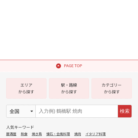
PAGE TOP
エリア
駅・路線
カテゴリー
から探す
から探す
から探す
検索
人気キーワード
居酒屋
和食
焼き鳥
懐石・会席料理
焼肉
イタリア料理