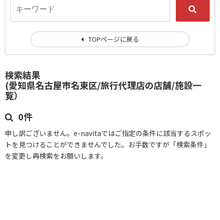
TOPページに戻る
検索結果
(愛知県名古屋市名東区/旅行代理店の店舗/施設一
覧）
0件
申し訳ございません。e-navitaではご指定の条件に該当するスポッ
トを見つけることができませんでした。お手数ですが「検索条件」
を変更し再検索をお願いします。