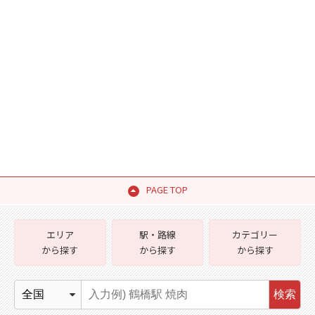
PAGE TOP
エリア
駅・路線
カテゴリー
から探す
から探す
から探す
検索