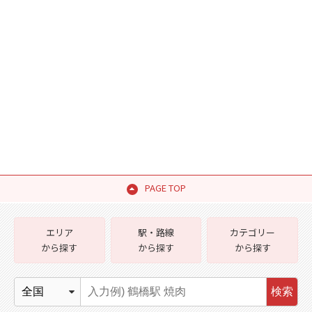
PAGE TOP
エリア
駅・路線
カテゴリー
から探す
から探す
から探す
検索