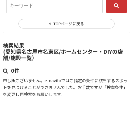
TOPページに戻る
検索結果
(愛知県名古屋市名東区/ホームセンター・DIYの店
舗/施設一覧）
0件
申し訳ございません。e-navitaではご指定の条件に該当するスポッ
トを見つけることができませんでした。お手数ですが「検索条件」
を変更し再検索をお願いします。