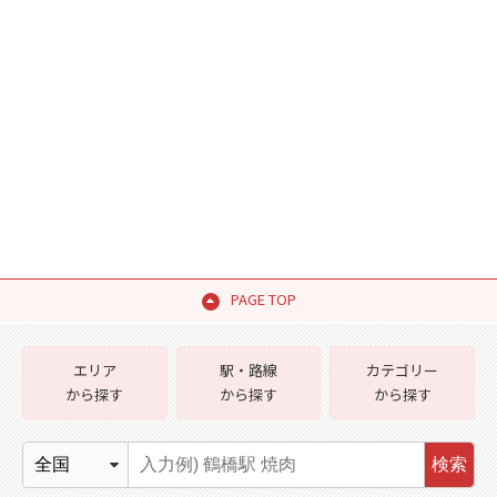
PAGE TOP
エリア
駅・路線
カテゴリー
から探す
から探す
から探す
検索