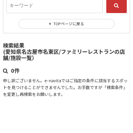
TOPページに戻る
検索結果
(愛知県名古屋市名東区/ファミリーレストランの店
舗/施設一覧）
0件
申し訳ございません。e-navitaではご指定の条件に該当するスポッ
トを見つけることができませんでした。お手数ですが「検索条件」
を変更し再検索をお願いします。