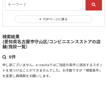
TOPページに戻る
検索結果
(愛知県名古屋市守山区/コンビニエンスストアの店
舗/施設一覧）
0件
申し訳ございません。e-navitaではご指定の条件に該当するスポッ
トを見つけることができませんでした。お手数ですが「検索条件」
を変更し再検索をお願いします。