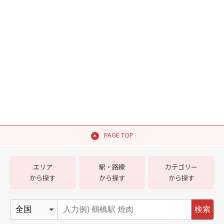
PAGE TOP
エリア
駅・路線
カテゴリー
から探す
から探す
から探す
検索