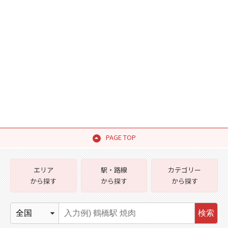
PAGE TOP
エリア
駅・路線
カテゴリー
から探す
から探す
から探す
検索