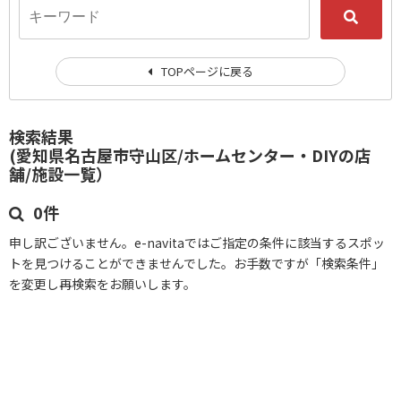
TOPページに戻る
検索結果
(愛知県名古屋市守山区/ホームセンター・DIYの店
舗/施設一覧）
0件
申し訳ございません。e-navitaではご指定の条件に該当するスポッ
トを見つけることができませんでした。お手数ですが「検索条件」
を変更し再検索をお願いします。