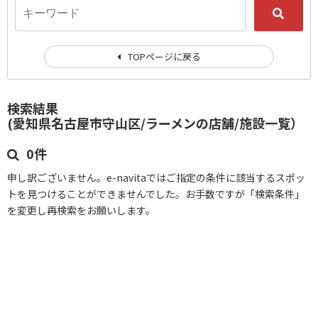
TOPページに戻る
検索結果
(愛知県名古屋市守山区/ラーメンの店舗/施設一覧）
0件
申し訳ございません。e-navitaではご指定の条件に該当するスポッ
トを見つけることができませんでした。お手数ですが「検索条件」
を変更し再検索をお願いします。