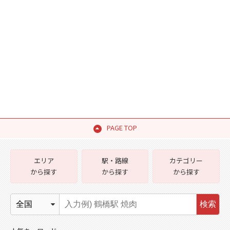
PAGE TOP
エリア
駅・路線
カテゴリー
から探す
から探す
から探す
検索