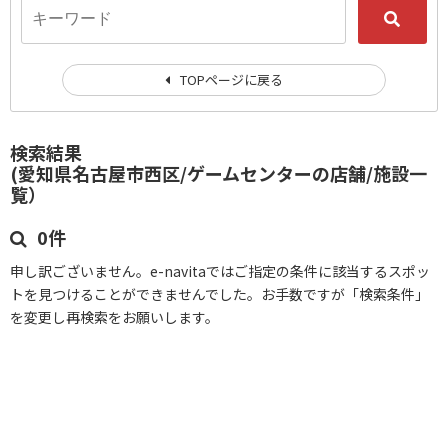
TOPページに戻る
検索結果
(愛知県名古屋市西区/ゲームセンターの店舗/施設一
覧）
0件
申し訳ございません。e-navitaではご指定の条件に該当するスポッ
トを見つけることができませんでした。お手数ですが「検索条件」
を変更し再検索をお願いします。