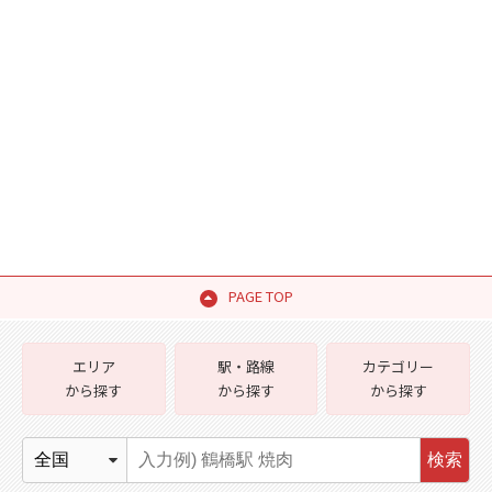
PAGE TOP
エリア
駅・路線
カテゴリー
から探す
から探す
から探す
検索