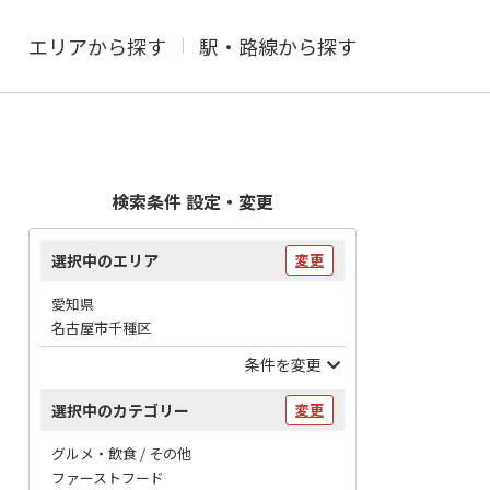
エリアから探す
駅・路線から探す
検索条件 設定・変更
選択中のエリア
変更
愛知県
名古屋市千種区
条件を変更
選択中のカテゴリー
変更
グルメ・飲食 / その他
ファーストフード