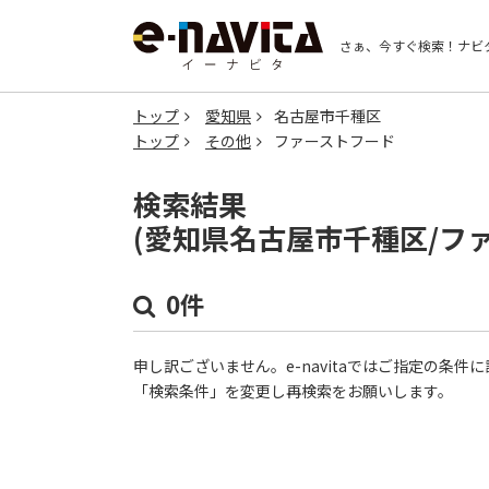
さぁ、今すぐ検索！
ナビ
トップ
愛知県
名古屋市千種区
トップ
その他
ファーストフード
検索結果
(愛知県名古屋市千種区/フ
0件
申し訳ございません。e-navitaではご指定の条
「検索条件」を変更し再検索をお願いします。