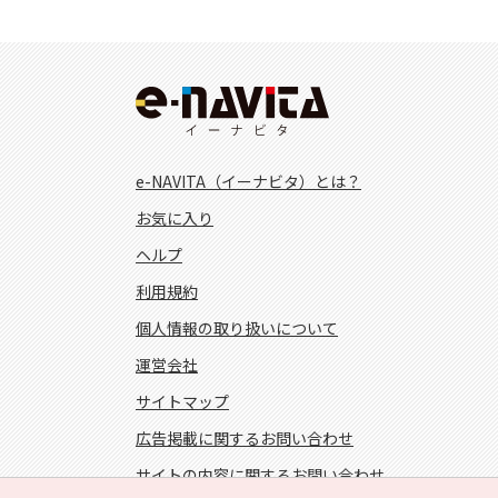
e-NAVITA（イーナビタ）とは？
お気に入り
ヘルプ
利用規約
個人情報の取り扱いについて
運営会社
サイトマップ
広告掲載に関するお問い合わせ
サイトの内容に関するお問い合わせ