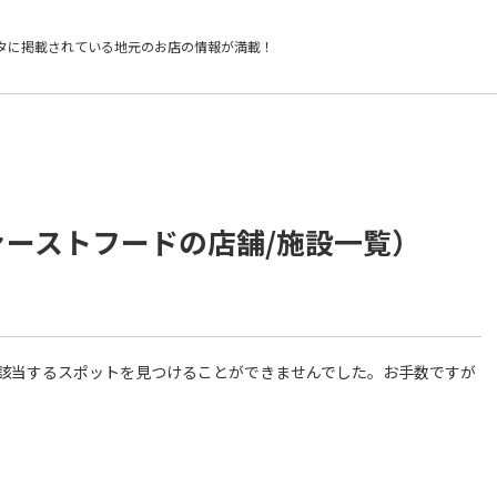
タに掲載されている
地元のお店の情報が満載！
ァーストフードの店舗/施設一覧）
件に該当するスポットを見つけることができませんでした。お手数ですが