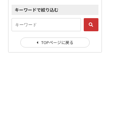
キーワードで絞り込む
TOPページに戻る