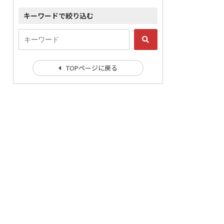
キーワードで絞り込む
TOPページに戻る