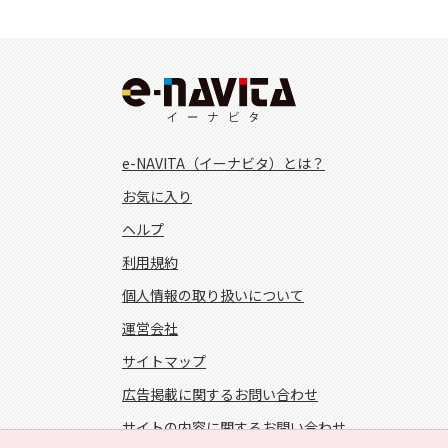
e-NAVITA（イーナビタ）とは？
お気に入り
ヘルプ
利用規約
個人情報の取り扱いについて
運営会社
サイトマップ
広告掲載に関するお問い合わせ
サイトの内容に関するお問い合わせ