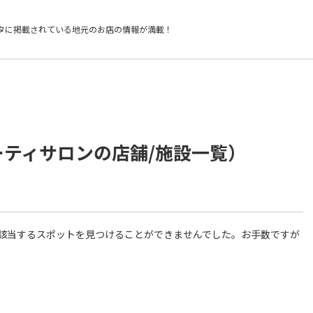
タに掲載されている
地元のお店の情報が満載！
ーティサロンの店舗/施設一覧）
件に該当するスポットを見つけることができませんでした。お手数ですが