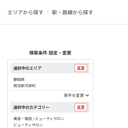
エリアから探す
駅・路線から探す
検索条件 設定・変更
選択中のエリア
変更
静岡県
賀茂郡河津町
条件を変更
選択中のカテゴリー
変更
美容・理容 / ビューティサロン
ビューティサロン