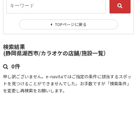
TOPページに戻る
検索結果
(静岡県湖西市/カラオケの店舗/施設一覧）
0件
申し訳ございません。e-navitaではご指定の条件に該当するスポッ
トを見つけることができませんでした。お手数ですが「検索条件」
を変更し再検索をお願いします。