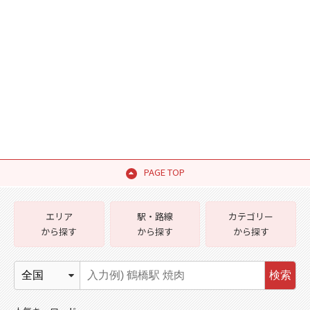
PAGE TOP
エリア
駅・路線
カテゴリー
から探す
から探す
から探す
検索