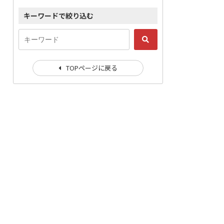
キーワードで絞り込む
TOPページに戻る