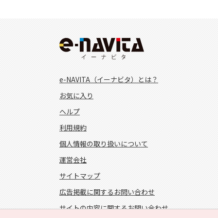
e-NAVITA（イーナビタ）とは？
お気に入り
ヘルプ
利用規約
個人情報の取り扱いについて
運営会社
サイトマップ
広告掲載に関するお問い合わせ
サイトの内容に関するお問い合わせ