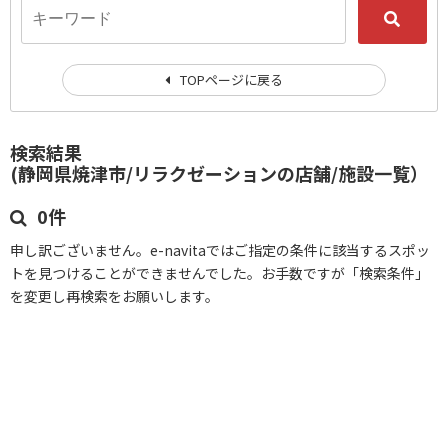
TOPページに戻る
検索結果
(静岡県焼津市/リラクゼーションの店舗/施設一覧）
0件
申し訳ございません。e-navitaではご指定の条件に該当するスポッ
トを見つけることができませんでした。お手数ですが「検索条件」
を変更し再検索をお願いします。