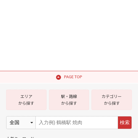
PAGE TOP
エリア
駅・路線
カテゴリー
から探す
から探す
から探す
検索