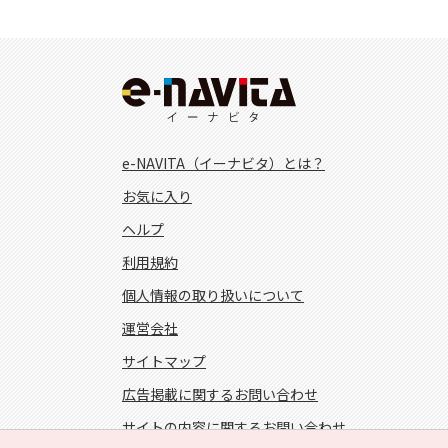
e-NAVITA（イーナビタ）とは？
お気に入り
ヘルプ
利用規約
個人情報の取り扱いについて
運営会社
サイトマップ
広告掲載に関するお問い合わせ
サイトの内容に関するお問い合わせ