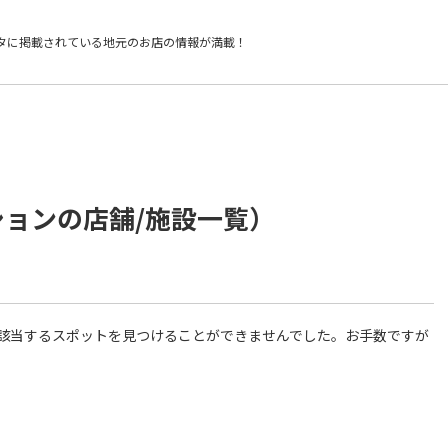
タに掲載されている
地元のお店の情報が満載！
ションの店舗/施設一覧）
件に該当するスポットを見つけることができませんでした。お手数ですが