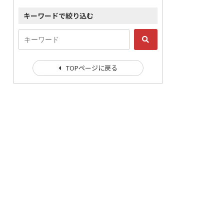
キーワードで絞り込む
TOPページに戻る