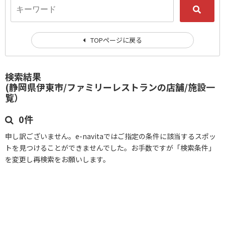
TOPページに戻る
検索結果
(静岡県伊東市/ファミリーレストランの店舗/施設一
覧）
0件
申し訳ございません。e-navitaではご指定の条件に該当するスポッ
トを見つけることができませんでした。お手数ですが「検索条件」
を変更し再検索をお願いします。