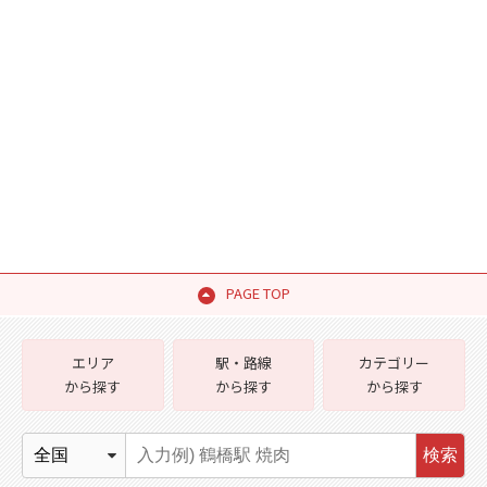
PAGE TOP
エリア
駅・路線
カテゴリー
から探す
から探す
から探す
検索