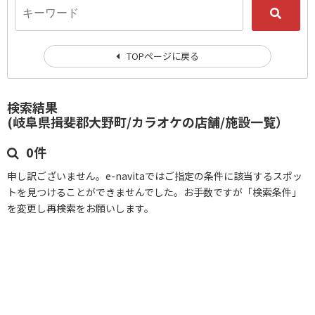
TOPページに戻る
検索結果
(岐阜県揖斐郡大野町/カラオケの店舗/施設一覧）
0件
申し訳ございません。e-navitaではご指定の条件に該当するスポッ
トを見つけることができませんでした。お手数ですが「検索条件」
を変更し再検索をお願いします。