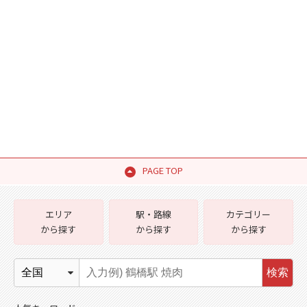
PAGE TOP
エリア
駅・路線
カテゴリー
から探す
から探す
から探す
検索