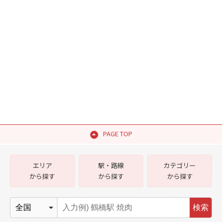
PAGE TOP
エリア
駅・路線
カテゴリー
から探す
から探す
から探す
検索