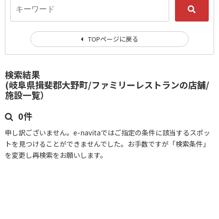
TOPページに戻る
検索結果
(岐阜県揖斐郡大野町/ファミリーレストランの店舗/
施設一覧）
0件
申し訳ございません。e-navitaではご指定の条件に該当するスポッ
トを見つけることができませんでした。お手数ですが「検索条件」
を変更し再検索をお願いします。