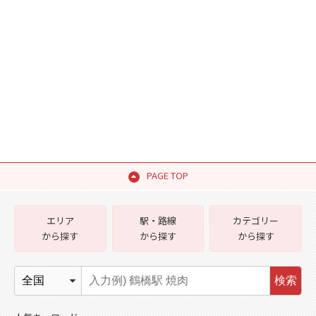
PAGE TOP
エリア
駅・路線
カテゴリー
から探す
から探す
から探す
検索