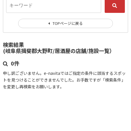
TOPページに戻る
検索結果
(岐阜県揖斐郡大野町/居酒屋の店舗/施設一覧）
0件
申し訳ございません。e-navitaではご指定の条件に該当するスポッ
トを見つけることができませんでした。お手数ですが「検索条件」
を変更し再検索をお願いします。