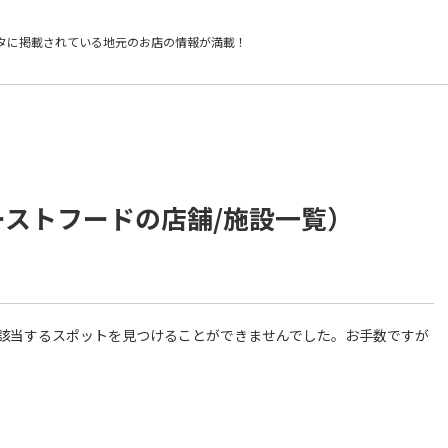
タに掲載されている
地元のお店の情報が満載！
ーストフードの店舗/施設一覧）
件に該当するスポットを見つけることができませんでした。お手数ですが