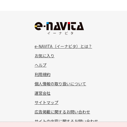
e-NAVITA（イーナビタ）とは？
お気に入り
ヘルプ
利用規約
個人情報の取り扱いについて
運営会社
サイトマップ
広告掲載に関するお問い合わせ
サイトの内容に関するお問い合わせ