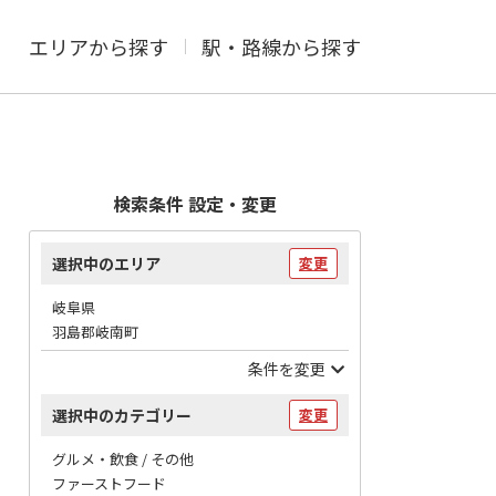
エリアから探す
駅・路線から探す
検索条件 設定・変更
選択中のエリア
変更
岐阜県
羽島郡岐南町
条件を変更
選択中のカテゴリー
変更
グルメ・飲食 / その他
ファーストフード