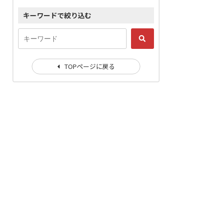
キーワードで絞り込む
TOPページに戻る