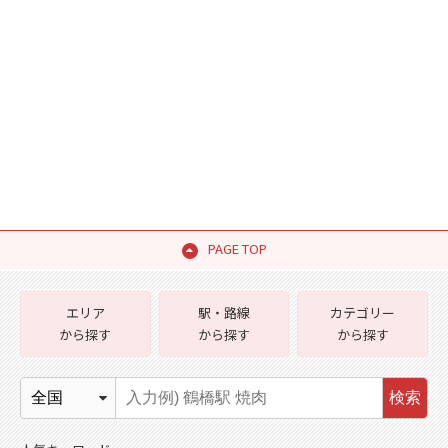
PAGE TOP
エリア
駅・路線
カテゴリー
から探す
から探す
から探す
検索