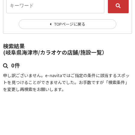
TOPページに戻る
検索結果
(岐阜県海津市/カラオケの店舗/施設一覧）
0件
申し訳ございません。e-navitaではご指定の条件に該当するスポッ
トを見つけることができませんでした。お手数ですが「検索条件」
を変更し再検索をお願いします。