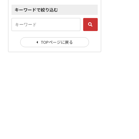
キーワードで絞り込む
TOPページに戻る