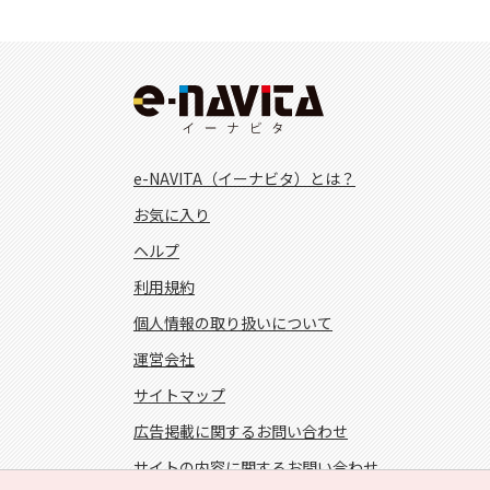
e-NAVITA（イーナビタ）とは？
お気に入り
ヘルプ
利用規約
個人情報の取り扱いについて
運営会社
サイトマップ
広告掲載に関するお問い合わせ
サイトの内容に関するお問い合わせ