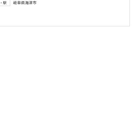
岐阜県海津市
・駅