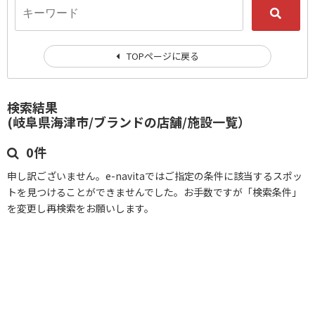
TOPページに戻る
検索結果
(岐阜県海津市/ブランドの店舗/施設一覧）
0件
申し訳ございません。e-navitaではご指定の条件に該当するスポッ
トを見つけることができませんでした。お手数ですが「検索条件」
を変更し再検索をお願いします。