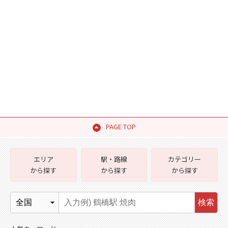
PAGE TOP
エリア
駅・路線
カテゴリー
から探す
から探す
から探す
検索