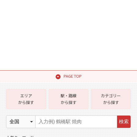
PAGE TOP
エリア
駅・路線
カテゴリー
から探す
から探す
から探す
検索