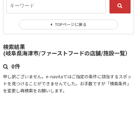
TOPページに戻る
検索結果
(岐阜県海津市/ファーストフードの店舗/施設一覧）
0件
申し訳ございません。e-navitaではご指定の条件に該当するスポッ
トを見つけることができませんでした。お手数ですが「検索条件」
を変更し再検索をお願いします。