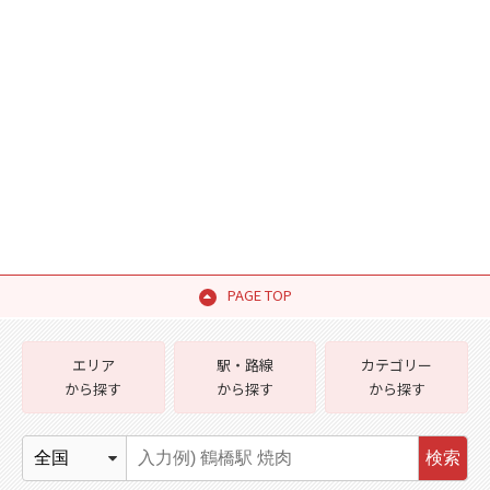
PAGE TOP
エリア
駅・路線
カテゴリー
から探す
から探す
から探す
検索