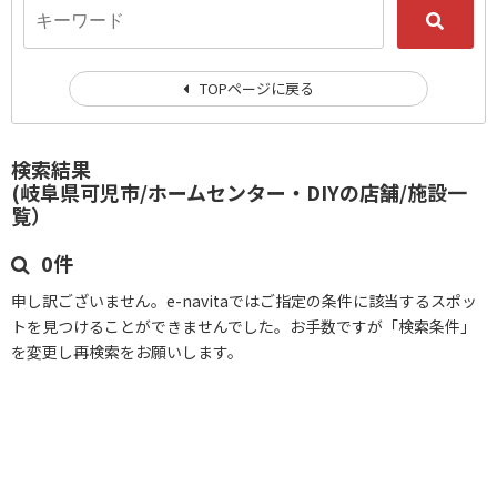
TOPページに戻る
検索結果
(岐阜県可児市/ホームセンター・DIYの店舗/施設一
覧）
0件
申し訳ございません。e-navitaではご指定の条件に該当するスポッ
トを見つけることができませんでした。お手数ですが「検索条件」
を変更し再検索をお願いします。