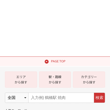
PAGE TOP
エリア
駅・路線
カテゴリー
から探す
から探す
から探す
検索