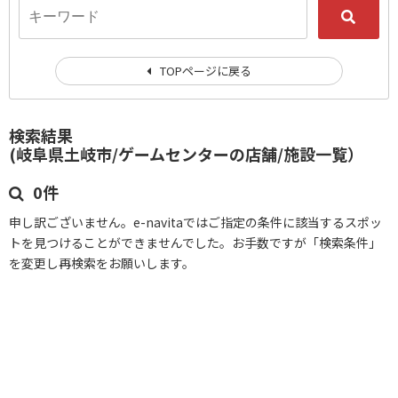
TOPページに戻る
検索結果
(岐阜県土岐市/ゲームセンターの店舗/施設一覧）
0件
申し訳ございません。e-navitaではご指定の条件に該当するスポッ
トを見つけることができませんでした。お手数ですが「検索条件」
を変更し再検索をお願いします。